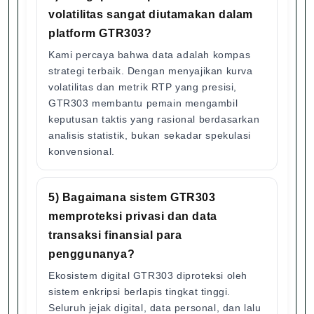
volatilitas sangat diutamakan dalam
platform GTR303?
Kami percaya bahwa data adalah kompas
strategi terbaik. Dengan menyajikan kurva
volatilitas dan metrik RTP yang presisi,
GTR303 membantu pemain mengambil
keputusan taktis yang rasional berdasarkan
analisis statistik, bukan sekadar spekulasi
konvensional.
5) Bagaimana sistem GTR303
memproteksi privasi dan data
transaksi finansial para
penggunanya?
Ekosistem digital GTR303 diproteksi oleh
sistem enkripsi berlapis tingkat tinggi.
Seluruh jejak digital, data personal, dan lalu