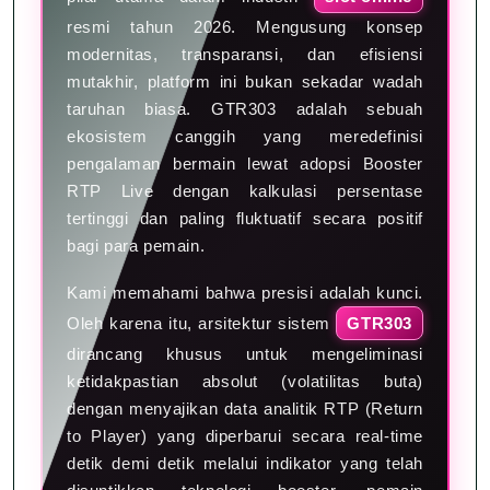
resmi tahun 2026. Mengusung konsep
modernitas, transparansi, dan efisiensi
mutakhir, platform ini bukan sekadar wadah
taruhan biasa. GTR303 adalah sebuah
ekosistem canggih yang meredefinisi
pengalaman bermain lewat adopsi Booster
RTP Live dengan kalkulasi persentase
tertinggi dan paling fluktuatif secara positif
bagi para pemain.
Kami memahami bahwa presisi adalah kunci.
Oleh karena itu, arsitektur sistem
GTR303
dirancang khusus untuk mengeliminasi
ketidakpastian absolut (volatilitas buta)
dengan menyajikan data analitik RTP (Return
to Player) yang diperbarui secara real-time
detik demi detik melalui indikator yang telah