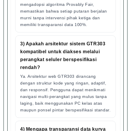
mengadopsi algoritma Provably Fair,
memastikan bahwa setiap putaran berjalan
murni tanpa intervensi pihak ketiga dan
memiliki transparansi data 100%.
3) Apakah arsitektur sistem GTR303
kompatibel untuk diakses melalui
perangkat seluler berspesifikasi
rendah?
Ya. Arsitektur web GTR303 dirancang
dengan struktur kode yang ringan, adaptif,
dan responsif. Pengguna dapat menikmati
navigasi multi-perangkat yang mulus tanpa
laging, baik menggunakan PC kelas atas
maupun ponsel pintar berspesifikasi standar.
4) Mengapa transparansi data kurva