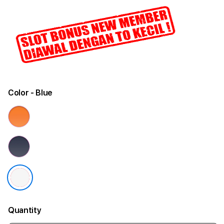
Color
- Blue
Quantity