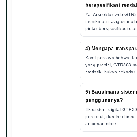
berspesifikasi rend
Ya. Arsitektur web GTR3
menikmati navigasi mul
pintar berspesifikasi sta
4) Mengapa transpar
Kami percaya bahwa data
yang presisi, GTR303 m
statistik, bukan sekadar
5) Bagaimana sistem
penggunanya?
Ekosistem digital GTR303 
personal, dan lalu linta
ancaman siber.