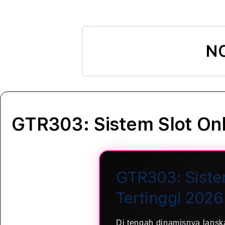
NO
GTR303: Sistem Slot Onl
GTR303: Siste
Tertinggi 2026
Di tengah dinamisnya lanska