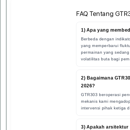
FAQ Tentang GTR
1) Apa yang membed
Berbeda dengan indikat
yang memperbarui fluktu
permainan yang sedang 
volatilitas buta bagi pem
2) Bagaimana GTR303 
2026?
GTR303 beroperasi penuh 
mekanis kami mengadopsi
intervensi pihak ketiga 
3) Apakah arsitektur