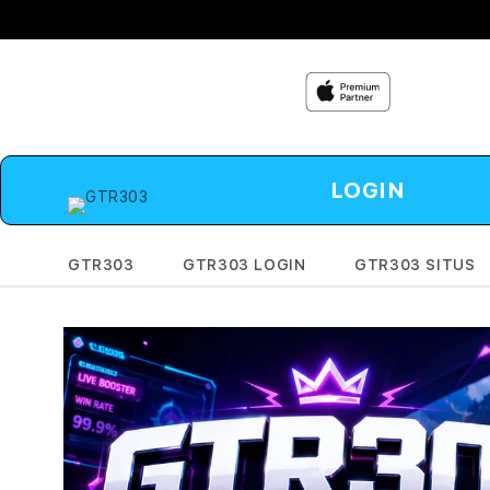
Skip to
content
LOGIN
GTR303
GTR303 LOGIN
GTR303 SITUS
Skip to
product
information