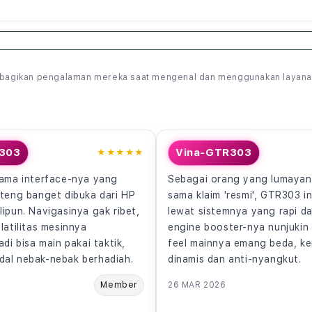
mbagikan pengalaman mereka saat mengenal dan menggunakan layan
303
Vina-GTR303
★★★★★
sama interface-nya yang
Sebagai orang yang lumayan
nteng banget dibuka dari HP
sama klaim 'resmi', GTR303 i
ipun. Navigasinya gak ribet,
lewat sistemnya yang rapi da
latilitas mesinnya
engine booster-nya nunjukin 
adi bisa main pakai taktik,
feel mainnya emang beda, ke
al nebak-nebak berhadiah.
dinamis dan anti-nyangkut.
Member
26 MAR 2026