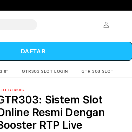
Log in
DAFTAR
3 #1
GTR303 SLOT LOGIN
GTR 303 SLOT
LOT GTR303
GTR303: Sistem Slot
Online Resmi Dengan
Booster RTP Live