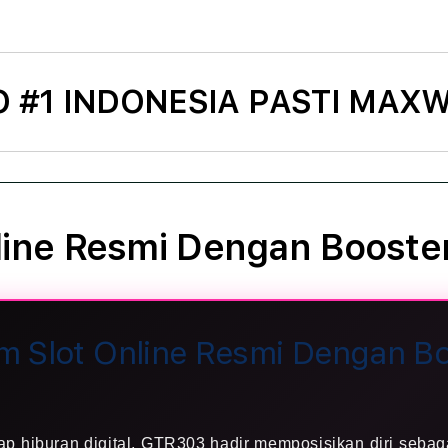
 #1 INDONESIA PASTI MAX
ine Resmi Dengan Booster
m Slot Online Resmi Dengan Bo
p hiburan digital, GTR303 hadir memposisikan diri sebaga