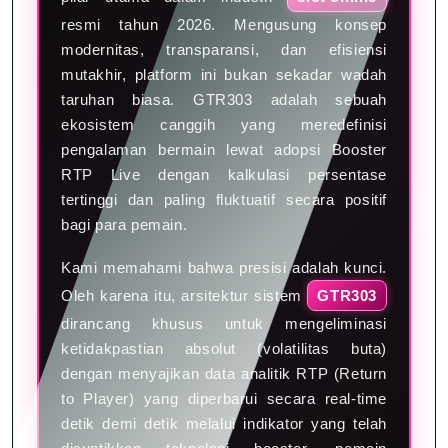
resmi tahun 2026. Mengusung konsep
modernitas, transparansi, dan efisiensi
mutakhir, platform ini bukan sekadar wadah
taruhan biasa. GTR303 adalah sebuah
ekosistem canggih yang meredefinisi
pengalaman bermain lewat adopsi Booster
RTP Live dengan kalkulasi persentase
tertinggi dan paling fluktuatif secara positif
bagi para pemain.
Kami memahami bahwa presisi adalah kunci.
Oleh karena itu, arsitektur sistem
GTR303
dirancang khusus untuk mengeliminasi
ketidakpastian absolut (volatilitas buta)
dengan menyajikan data analitik RTP (Return
to Player) yang diperbarui secara real-time
detik demi detik melalui indikator yang telah