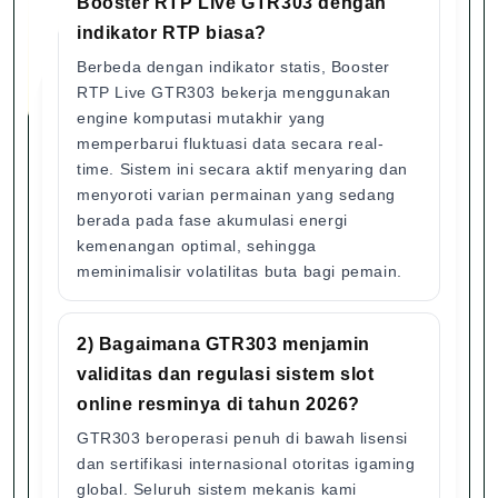
Booster RTP Live GTR303 dengan
indikator RTP biasa?
Berbeda dengan indikator statis, Booster
RTP Live GTR303 bekerja menggunakan
engine komputasi mutakhir yang
memperbarui fluktuasi data secara real-
time. Sistem ini secara aktif menyaring dan
menyoroti varian permainan yang sedang
berada pada fase akumulasi energi
kemenangan optimal, sehingga
meminimalisir volatilitas buta bagi pemain.
2) Bagaimana GTR303 menjamin
validitas dan regulasi sistem slot
online resminya di tahun 2026?
GTR303 beroperasi penuh di bawah lisensi
dan sertifikasi internasional otoritas igaming
global. Seluruh sistem mekanis kami