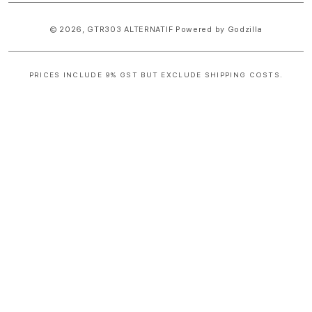
© 2026,
GTR303 ALTERNATIF
Powered by Godzilla
PRICES INCLUDE 9% GST BUT EXCLUDE SHIPPING COSTS.
S
i
n
g
l
e
c
o
l
u
m
n