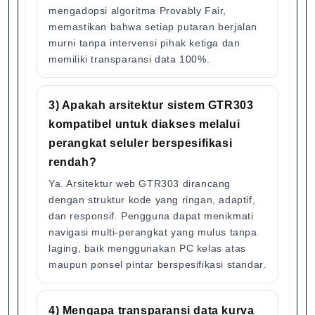
mengadopsi algoritma Provably Fair,
memastikan bahwa setiap putaran berjalan
murni tanpa intervensi pihak ketiga dan
memiliki transparansi data 100%.
3) Apakah arsitektur sistem GTR303
kompatibel untuk diakses melalui
perangkat seluler berspesifikasi
rendah?
Ya. Arsitektur web GTR303 dirancang
dengan struktur kode yang ringan, adaptif,
dan responsif. Pengguna dapat menikmati
navigasi multi-perangkat yang mulus tanpa
laging, baik menggunakan PC kelas atas
maupun ponsel pintar berspesifikasi standar.
4) Mengapa transparansi data kurva