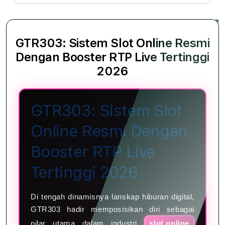
GTR303: Sistem Slot Online Resmi
Dengan Booster RTP Live Tertinggi
2026
GTR303: Sistem Slot
Online Resmi Dengan
Booster RTP Live
Tertinggi 2026
Di tengah dinamisnya lanskap hiburan digital,
GTR303 hadir memposisikan diri sebagai
pilar utama dalam industri
slot online