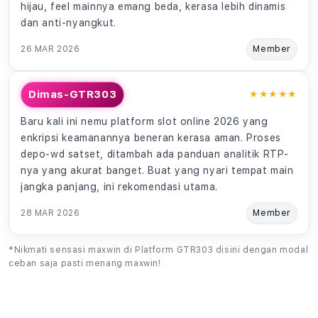
hijau, feel mainnya emang beda, kerasa lebih dinamis
dan anti-nyangkut.
26 MAR 2026
Member
Dimas-GTR303
★★★★★
Baru kali ini nemu platform slot online 2026 yang
enkripsi keamanannya beneran kerasa aman. Proses
depo-wd satset, ditambah ada panduan analitik RTP-
nya yang akurat banget. Buat yang nyari tempat main
jangka panjang, ini rekomendasi utama.
28 MAR 2026
Member
*Nikmati sensasi maxwin di Platform GTR303 disini dengan modal
ceban saja pasti menang maxwin!