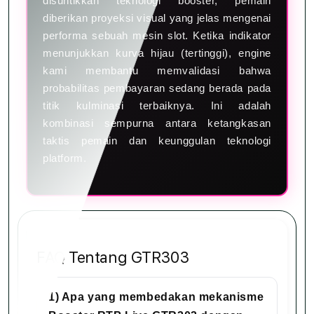
disuntikkan teknologi booster, pemain
diberikan proyeksi visual yang jelas mengenai
performa sebuah mesin slot. Ketika indikator
menunjukkan kurva hijau (tertinggi), engine
kami membantu memvalidasi bahwa
probabilitas pembayaran sedang berada pada
titik kulminasi terbaiknya. Ini adalah
kombinasi sempurna antara ketangkasan
taktis pemain dan keunggulan teknologi
platform.
FAQ Tentang GTR303
1) Apa yang membedakan mekanisme