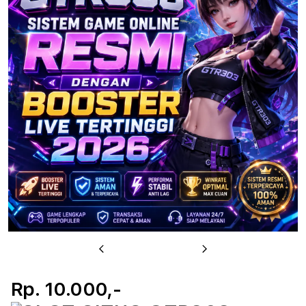
u
Previous
Next
Rp. 10.000,-